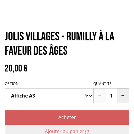
JOLIS VILLAGES - Rumilly à la
faveur des âges
20,00 €
OPTION
QUANTITÉ
Acheter
Ajouter au panier