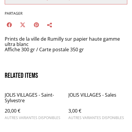
PARTAGER
Prints de la ville de Rumilly sur papier haute gamme
ultra blanc
Affiche 300 gr / Carte postale 350 gr
Related items
JOLIS VILLAGES - Saint-
JOLIS VILLAGES - Sales
Sylvestre
20,00 €
3,00 €
AUTRES VARIANTES DISPONIBLES
AUTRES VARIANTES DISPONIBLES