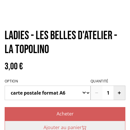
LADIES - Les belles d'atelier -
La topolino
3,00 €
OPTION
QUANTITÉ
Acheter
Ajouter au panier