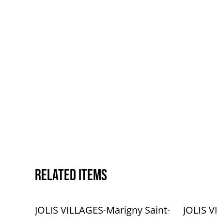
Related items
JOLIS VILLAGES-Marigny Saint-
JOLIS V