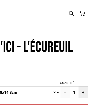
ICI - L'écureuil
QUANTITÉ