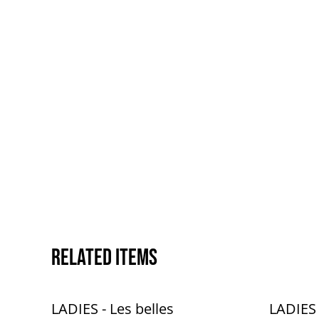
Related items
LADIES - Les belles
LADIES -